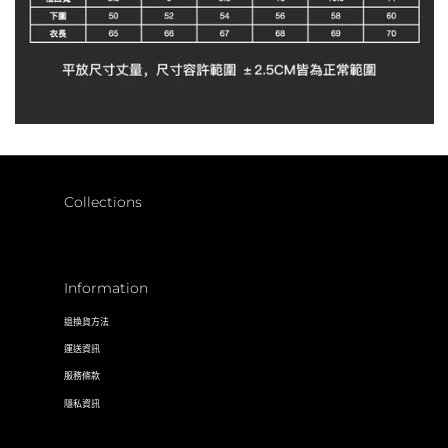
Collections
Information
退換貨方法
運送資訊
服務條款
隱私資訊