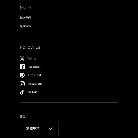
More
聯絡我們
品牌特輯
Follow us
Twitter
Facebook
Pinterest
Instagram
TikTok
語言
繁體中文