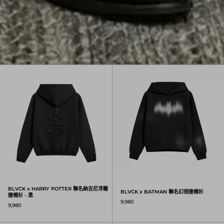
BLVCK x HARRY POTTER 聯名納吉尼浮雕
BLVCK x HARRY POTTER 聯名納吉尼浮雕
BLVCK x BATMAN 聯名幻視連帽衫
連帽衫 - 黑
9,980
9,980