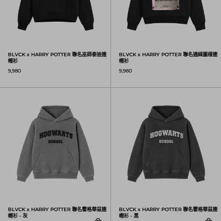
BLVCK x HARRY POTTER 聯名巫師泰迪連
BLVCK x HARRY POTTER 聯名通緝圖樣連
帽衫
帽衫
9,980
9,980
BLVCK x HARRY POTTER 聯名霍格華茲連帽
BLVCK x HARRY POTTER 聯名霍格華茲連
BLVCK x HARRY POTTER 聯名霍格華茲連
帽衫 - 灰
帽衫 - 黑