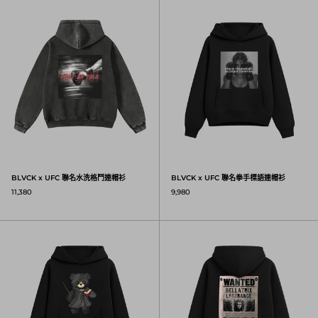
BLVCK x UFC 聯名水洗格鬥連帽衫
BLVCK x UFC 聯名水洗格鬥連帽衫
BLVCK x UFC 聯名拳手標語連帽衫
11,380
9,980
BLVCK x HARRY POTTER 聯名巫師泰迪連