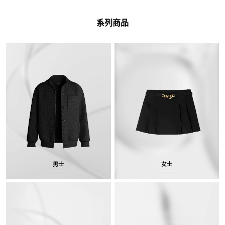
系列商品
男士
女士