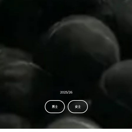
2025/26
男士
女士