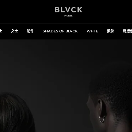
士
女士
配件
SHADES OF BLVCK
WHTE
數位
絕版