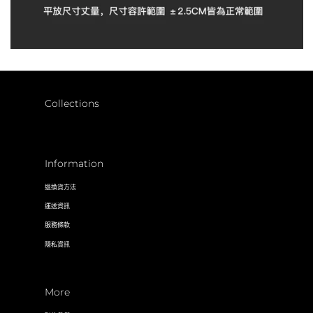
Collections
Information
退換貨方法
運送資訊
服務條款
隱私資訊
More