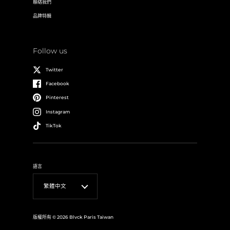
聯絡我們
品牌特輯
Follow us
Twitter
Facebook
Pinterest
Instagram
TikTok
語言
繁體中文
版權所有 © 2026
Blvck Paris Taiwan