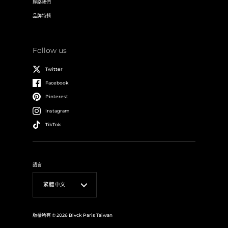
聯絡我們
品牌特輯
Follow us
Twitter
Facebook
Pinterest
Instagram
TikTok
語言
繁體中文
版權所有 © 2026
Blvck Paris Taiwan