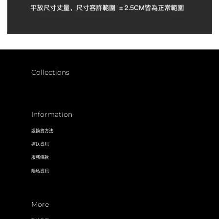
Collections
Information
退換貨方法
運送資訊
服務條款
隱私資訊
More