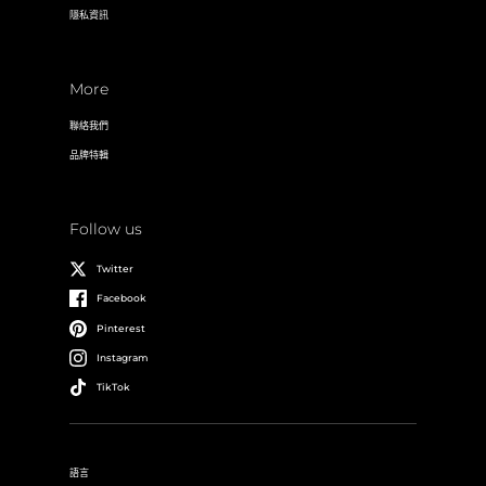
隱私資訊
More
聯絡我們
品牌特輯
Follow us
Twitter
Facebook
Pinterest
Instagram
TikTok
語言