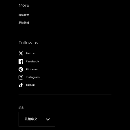
More
聯絡我們
品牌特輯
Follow us
Twitter
Facebook
Pinterest
Instagram
TikTok
語言
繁體中文