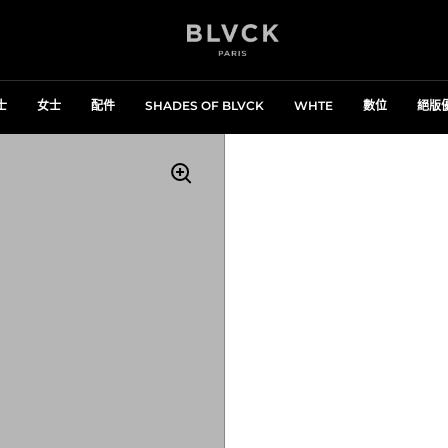
士
女士
配件
SHADES OF BLVCK
WHTE
數位
絕版